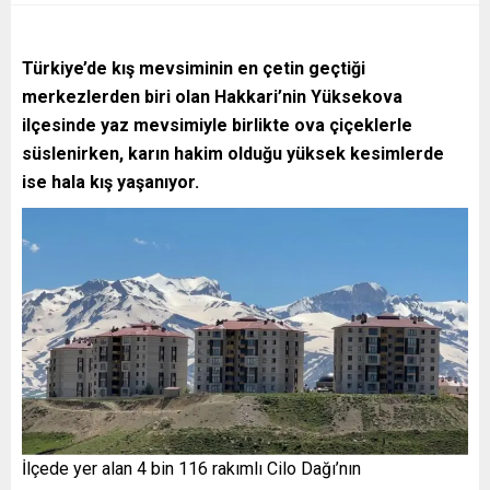
Türkiye’de kış mevsiminin en çetin geçtiği
merkezlerden biri olan Hakkari’nin Yüksekova
ilçesinde yaz mevsimiyle birlikte ova çiçeklerle
süslenirken, karın hakim olduğu yüksek kesimlerde
ise hala kış yaşanıyor.
İlçede yer alan 4 bin 116 rakımlı Cilo Dağı’nın