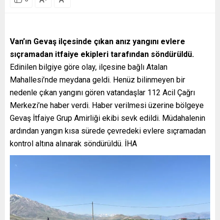
Van’ın Gevaş ilçesinde çıkan anız yangını evlere
sıçramadan itfaiye ekipleri tarafından söndürüldü.
Edinilen bilgiye göre olay, ilçesine bağlı Atalan
Mahallesi’nde meydana geldi. Henüz bilinmeyen bir
nedenle çıkan yangını gören vatandaşlar 112 Acil Çağrı
Merkezi’ne haber verdi. Haber verilmesi üzerine bölgeye
Gevaş İtfaiye Grup Amirliği ekibi sevk edildi. Müdahalenin
ardından yangın kısa sürede çevredeki evlere sıçramadan
kontrol altına alınarak söndürüldü. İHA