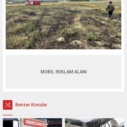
MOBİL REKLAM ALANI
Benzer Konular