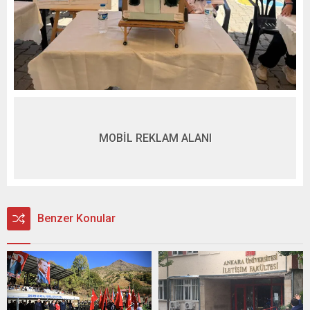
MOBİL REKLAM ALANI
Benzer Konular