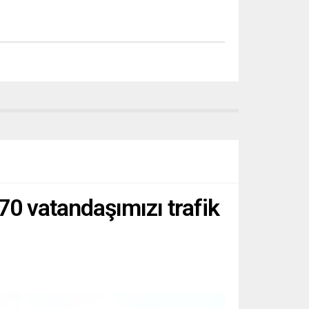
 70 vatandaşımızı trafik