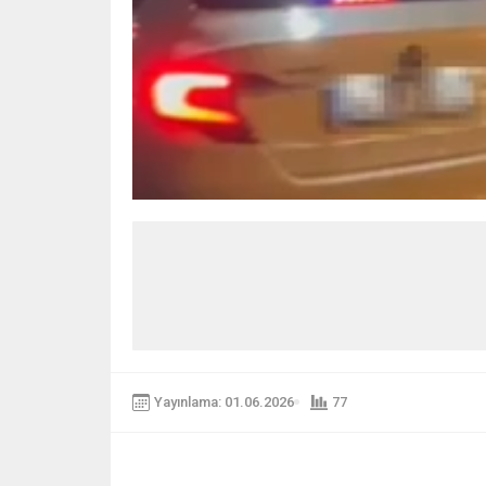
Yayınlama: 01.06.2026
77