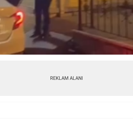
REKLAM ALANI