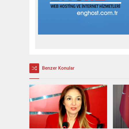
Benzer Konular