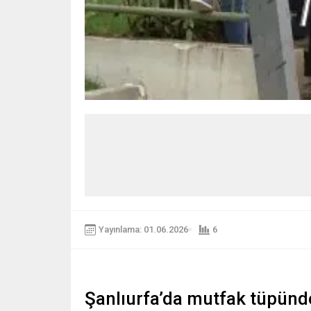
Yayınlama: 01.06.2026
6
Şanlıurfa’da mutfak tüpünd