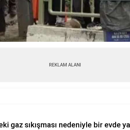
REKLAM ALANI
eki gaz sıkışması nedeniyle bir evde 