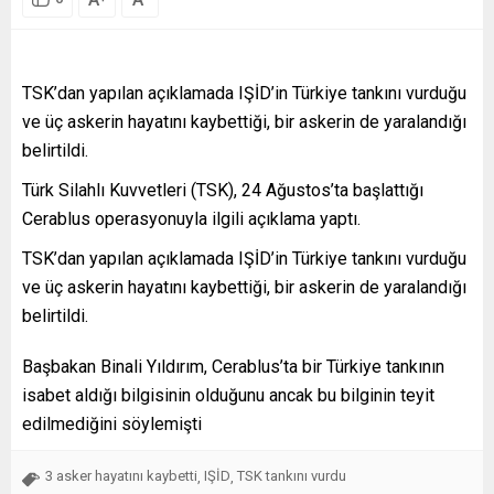
TSK’dan yapılan açıklamada IŞİD’in Türkiye tankını vurduğu
ve üç askerin hayatını kaybettiği, bir askerin de yaralandığı
belirtildi.
Türk Silahlı Kuvvetleri (TSK), 24 Ağustos’ta başlattığı
Cerablus operasyonuyla ilgili açıklama yaptı.
TSK’dan yapılan açıklamada IŞİD’in Türkiye tankını vurduğu
ve üç askerin hayatını kaybettiği, bir askerin de yaralandığı
belirtildi.
Başbakan Binali Yıldırım, Cerablus’ta bir Türkiye tankının
isabet aldığı bilgisinin olduğunu ancak bu bilginin teyit
edilmediğini söylemişti
3 asker hayatını kaybetti
IŞİD
TSK tankını vurdu
,
,