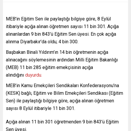
MEB'in Eğitim Sen ile paylaştığı bilgiye göre, 8 Eylül
itibariyle açığa alınan öğretmen sayısı 11 bin 301. Açığa
alınanlardan 9 bin 843’ü Eğitim Sen üyesi. En çok açığa
alınma Diyarbakır’da oldu; 4 bin 300.
Başbakan Binali Yıldırım’ın 14 bin öğretmenin açığa
alınacağını söylemesinin ardından Milli Eğitim Bakanlığı
(MEB) 11 bin 285 eğitim emekçisinin açığa
alındığını
duyurdu.
MEB’in Kamu Emekçileri Sendikaları Konfederasyonu’na
(KESK) bağlı, Eğitim ve Bilim Emekçileri Sendikası (Eğitim
Sen) ile paylaştığı bilgiye göre, açığa alınan öğretmen
sayısı 8 Eylül itibariyle 11 bin 301.
Açığa alınan 11 bin 301 öğretmenden 9 bin 843’ü Eğitim
Sen üyesi.