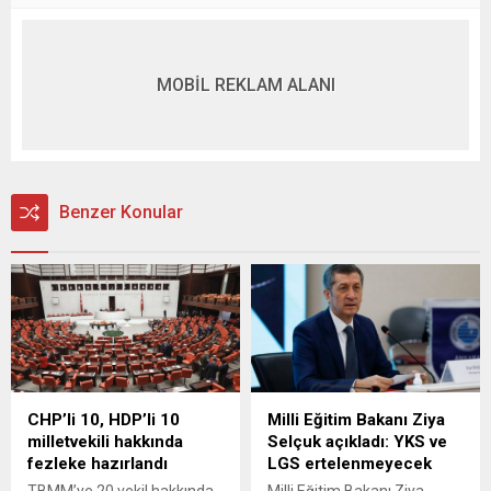
MOBİL REKLAM ALANI
Benzer Konular
CHP’li 10, HDP’li 10
Milli Eğitim Bakanı Ziya
milletvekili hakkında
Selçuk açıkladı: YKS ve
fezleke hazırlandı
LGS ertelenmeyecek