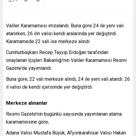
Valiler Kararnamesi imzalandı. Buna göre 24 ile yeni vali
atanırken, 26 ilin valisi kendi aralarında yer değiştirdi.
Kararnamede 22 vali ise merkeze alındı.
Cumhurbaşkanı Recep Tayyip Erdoğan tarafından
onaylanan İçişleri Bakanlığı’nın Valiler Kararnamesi Resmi
Gazete’de yayımlandı.
Buna göre; 22 vali merkeze alındı, 24 ile yeni vali atandı. 26
il valisi de kendi içerisinde yer değiştirdi.
Merkeze alınanlar
Resmi Gazete’nin bugünkü sayısında yayımlanan atama
kararnamesine göre;
Adana Valisi Mustafa Büyük, Afyonkarahisar Valisi Hakan