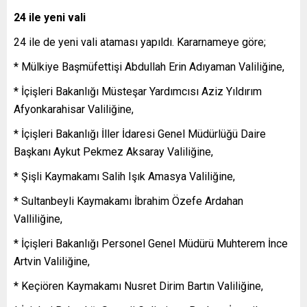
24 ile yeni vali
24 ile de yeni vali ataması yapıldı. Kararnameye göre;
* Mülkiye Başmüfettişi Abdullah Erin Adıyaman Valiliğine,
* İçişleri Bakanlığı Müsteşar Yardımcısı Aziz Yıldırım
Afyonkarahisar Valiliğine,
* İçişleri Bakanlığı İller İdaresi Genel Müdürlüğü Daire
Başkanı Aykut Pekmez Aksaray Valiliğine,
* Şişli Kaymakamı Salih Işık Amasya Valiliğine,
* Sultanbeyli Kaymakamı İbrahim Özefe Ardahan
Valliliğine,
* İçişleri Bakanlığı Personel Genel Müdürü Muhterem İnce
Artvin Valiliğine,
* Keçiören Kaymakamı Nusret Dirim Bartın Valiliğine,