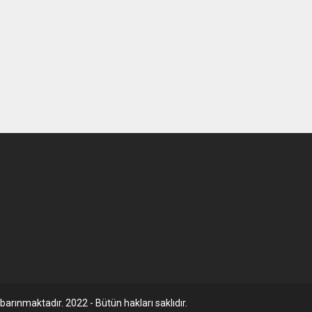
arınmaktadır. 2022 - Bütün hakları saklıdır.