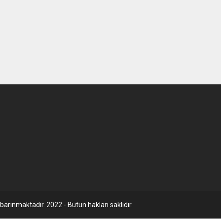
arınmaktadır. 2022 - Bütün hakları saklıdır.